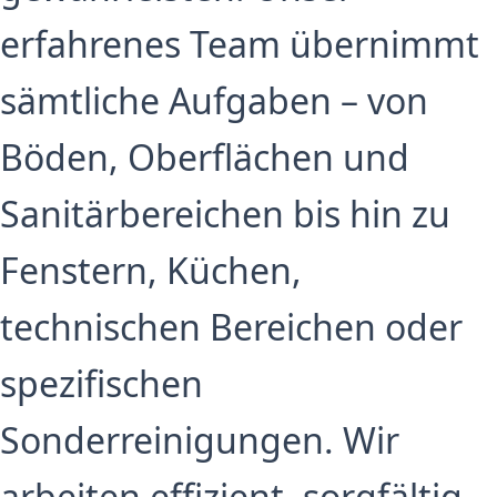
erfahrenes Team übernimmt
sämtliche Aufgaben – von
Böden, Oberflächen und
Sanitärbereichen bis hin zu
Fenstern, Küchen,
technischen Bereichen oder
spezifischen
Sonderreinigungen. Wir
arbeiten effizient, sorgfältig