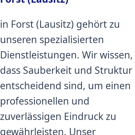
in Forst (Lausitz) gehört zu
unseren spezialisierten
Dienstleistungen. Wir wissen,
dass Sauberkeit und Struktur
entscheidend sind, um einen
professionellen und
zuverlässigen Eindruck zu
gewährleisten. Unser