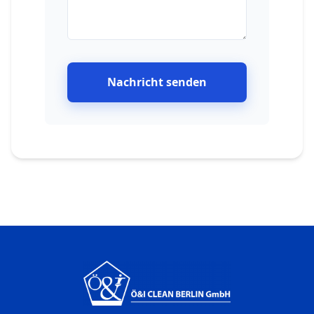
Nachricht senden