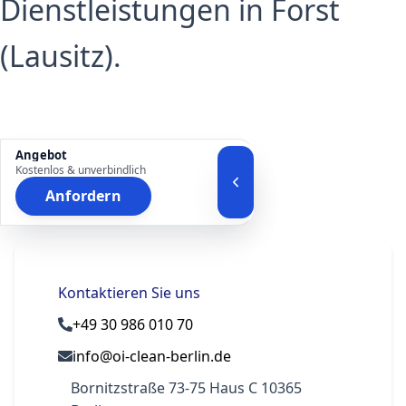
Dienstleistungen in Forst
(Lausitz).
Angebot
Kostenlos & unverbindlich
Anfordern
Kontaktieren Sie uns
+49 30 986 010 70
info@oi-clean-berlin.de
Bornitzstraße 73-75 Haus C 10365