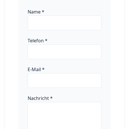
Name
*
Telefon
*
E-Mail
*
Nachricht
*