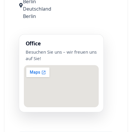
Berlin
Deutschland
Berlin
Office
Besuchen Sie uns – wir freuen uns
auf Sie!