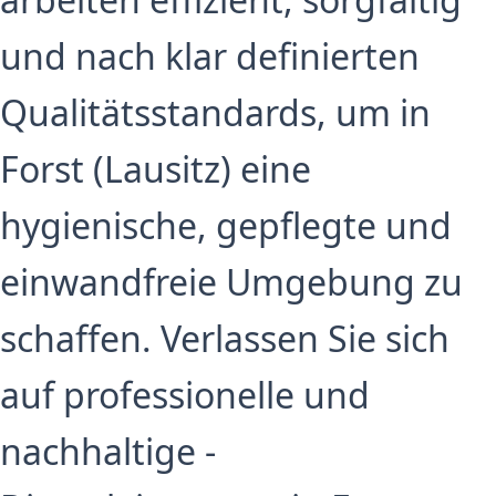
und nach klar definierten
Qualitätsstandards, um in
Forst (Lausitz) eine
hygienische, gepflegte und
einwandfreie Umgebung zu
schaffen. Verlassen Sie sich
auf professionelle und
nachhaltige -