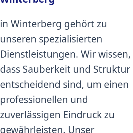
in Winterberg gehört zu
unseren spezialisierten
Dienstleistungen. Wir wissen,
dass Sauberkeit und Struktur
entscheidend sind, um einen
professionellen und
zuverlässigen Eindruck zu
gewährleisten. Unser