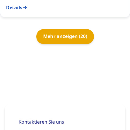
Details
Mehr anzeigen
(
20
)
Kontaktieren Sie uns