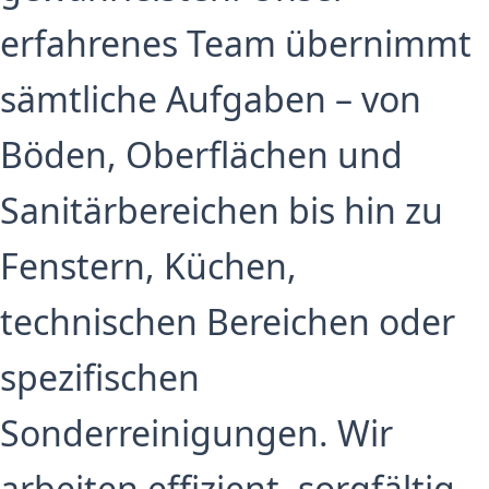
erfahrenes Team übernimmt
sämtliche Aufgaben – von
Böden, Oberflächen und
Sanitärbereichen bis hin zu
Fenstern, Küchen,
technischen Bereichen oder
spezifischen
Sonderreinigungen. Wir
arbeiten effizient, sorgfältig