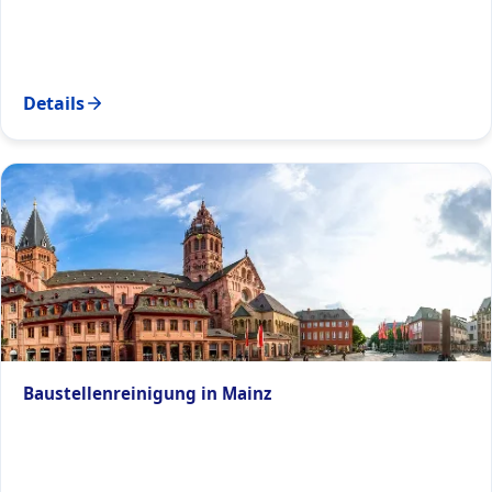
Details
Baustellenreinigung in Mainz