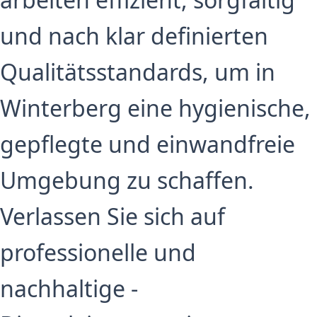
und nach klar definierten
Qualitätsstandards, um in
Winterberg eine hygienische,
gepflegte und einwandfreie
Umgebung zu schaffen.
Verlassen Sie sich auf
professionelle und
nachhaltige -