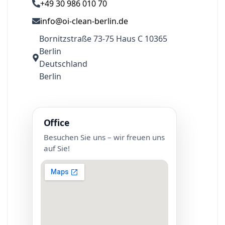
+49 30 986 010 70
info@oi-clean-berlin.de
Bornitzstraße 73-75 Haus C 10365
Berlin
Deutschland
Berlin
Office
Besuchen Sie uns – wir freuen uns
auf Sie!