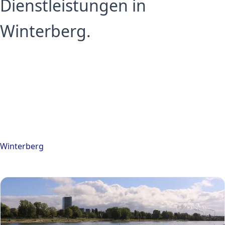
Dienstleistungen in
Winterberg.
Winterberg