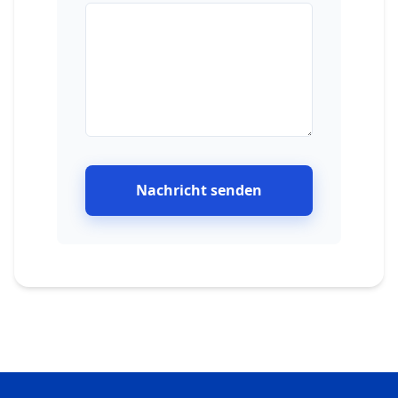
Nachricht senden