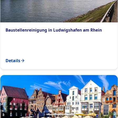
Baustellenreinigung in Ludwigshafen am Rhein
Details