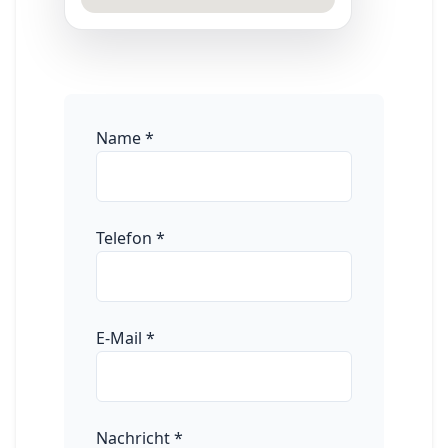
Name
*
Telefon
*
E-Mail
*
Nachricht
*